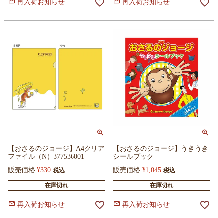
再入荷お知らせ
再入荷お知らせ
【おさるのジョージ】A4クリア
【おさるのジョージ】うきうき
ファイル（N）377536001
シールブック
販売価格
¥
330
販売価格
¥
1,045
税込
税込
在庫切れ
在庫切れ
再入荷お知らせ
再入荷お知らせ