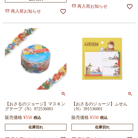
再入荷お知らせ
再入荷お知らせ
【おさるのジョージ】マスキン
【おさるのジョージ】ふせん
グテープ（N）972536001
（N）391536001
販売価格
¥
550
販売価格
¥
550
税込
税込
在庫切れ
在庫切れ