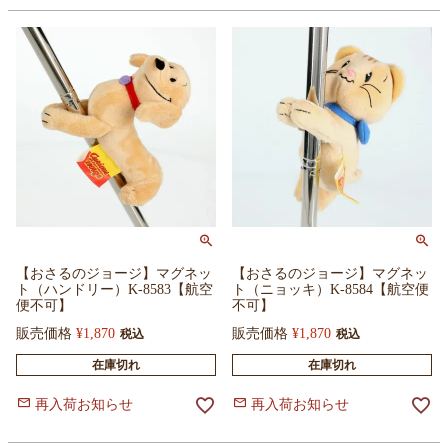
【おさるのジョージ】マグネッ
【おさるのジョージ】マグネッ
ト（ハンドリー）K-8583【航空
ト（ニョッキ）K-8584【航空便
便不可】
不可】
販売価格
¥
1,870
販売価格
¥
1,870
税込
税込
在庫切れ
在庫切れ
再入荷お知らせ
再入荷お知らせ