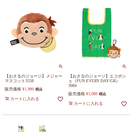
【おさるのジョージ】メジャー
【おさるのジョージ】エコポシ
マスコット3558
ェ（FUN EVERY DAY/GR）
3084
販売価格
¥
1,980
税込
販売価格
¥
3,080
税込
カートに入れる
カートに入れる