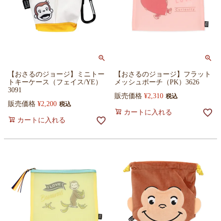
【おさるのジョージ】ミニトー
【おさるのジョージ】フラット
トキーケース（フェイス/YE）
メッシュポーチ（PK）3626
3091
販売価格
¥
2,310
税込
販売価格
¥
2,200
税込
カートに入れる
カートに入れる