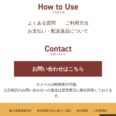
よくある質問
ご利用方法
お支払い・配送返品について
お問い合わせはこちら
※メール24時間受付可能。
土日祝日のお問い合わせへの返信は翌営業日に順次回答しておりま
す。
個人情報保護方針
特定商取引法に基づく表記
会社情報
ご利用規約