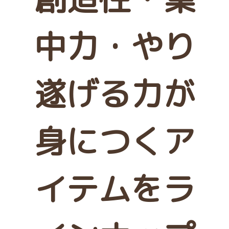
中力・やり
遂げる力が
身につくア
イテムをラ