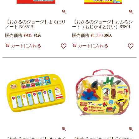
【おさるのジョージ】よくばり
【おさるのジョージ】おふろシ
ノート N08513
ート（もじかずとけい）83801
販売価格
¥
935
販売価格
¥
1,320
税込
税込
カートに入れる
カートに入れる