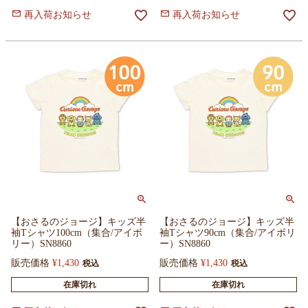
再入荷お知らせ
再入荷お知らせ
【おさるのジョージ】キッズ半
【おさるのジョージ】キッズ半
袖Tシャツ100cm（集合/アイボ
袖Tシャツ90cm（集合/アイボリ
リー）SN8860
ー）SN8860
販売価格
¥
1,430
販売価格
¥
1,430
税込
税込
在庫切れ
在庫切れ