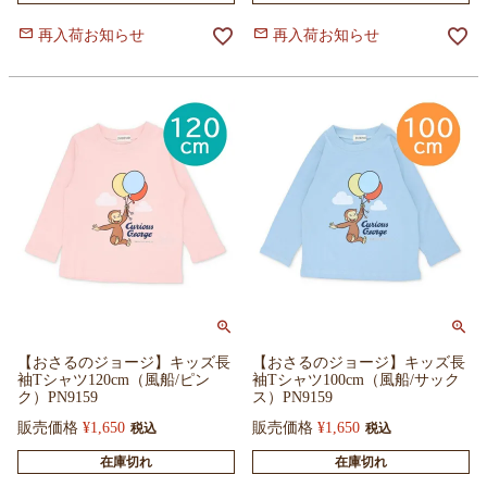
再入荷お知らせ
再入荷お知らせ
【おさるのジョージ】キッズ長
【おさるのジョージ】キッズ長
袖Tシャツ120cm（風船/ピン
袖Tシャツ100cm（風船/サック
ク）PN9159
ス）PN9159
販売価格
¥
1,650
販売価格
¥
1,650
税込
税込
在庫切れ
在庫切れ