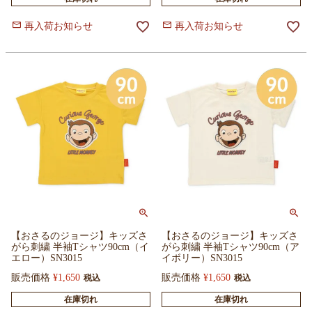
再入荷お知らせ
再入荷お知らせ
【おさるのジョージ】キッズさ
【おさるのジョージ】キッズさ
がら刺繍 半袖Tシャツ90cm（イ
がら刺繍 半袖Tシャツ90cm（ア
エロー）SN3015
イボリー）SN3015
販売価格
¥
1,650
販売価格
¥
1,650
税込
税込
在庫切れ
在庫切れ