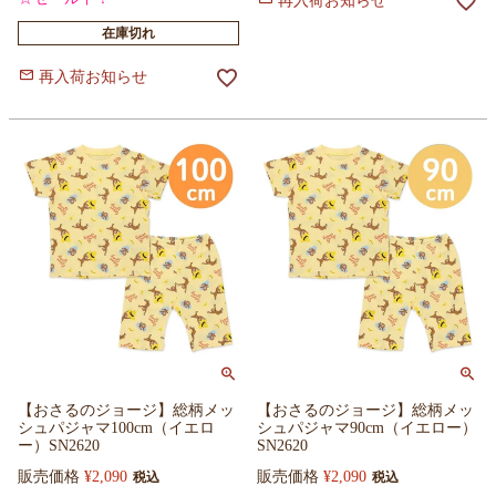
再入荷お知らせ
在庫切れ
再入荷お知らせ
【おさるのジョージ】総柄メッ
【おさるのジョージ】総柄メッ
シュパジャマ100cm（イエロ
シュパジャマ90cm（イエロー）
ー）SN2620
SN2620
販売価格
¥
2,090
販売価格
¥
2,090
税込
税込