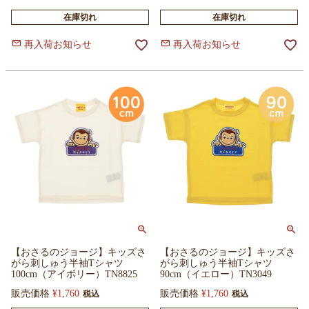
在庫切れ
在庫切れ
再入荷お知らせ
再入荷お知らせ
【おさるのジョージ】キッズさ
【おさるのジョージ】キッズさ
がら刺しゅう半袖Tシャツ
がら刺しゅう半袖Tシャツ
100cm（アイボリー）TN8825
90cm（イエロー）TN3049
販売価格
¥
1,760
販売価格
¥
1,760
税込
税込