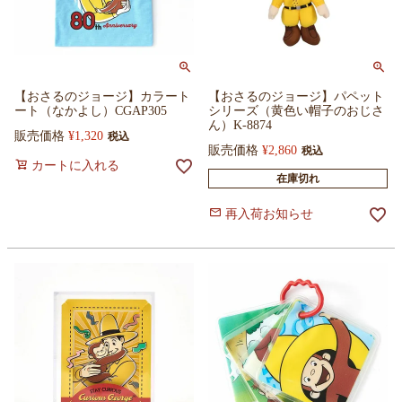
【おさるのジョージ】カラート
【おさるのジョージ】パペット
ート（なかよし）CGAP305
シリーズ（黄色い帽子のおじさ
ん）K-8874
販売価格
¥
1,320
税込
販売価格
¥
2,860
税込
カートに入れる
在庫切れ
再入荷お知らせ