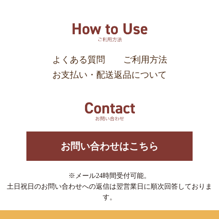
よくある質問
ご利用方法
お支払い・配送返品について
お問い合わせはこちら
※メール24時間受付可能。
土日祝日のお問い合わせへの返信は翌営業日に順次回答しておりま
す。