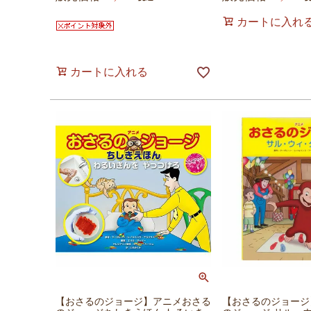
カートに入れ
カートに入れる
【おさるのジョージ】アニメおさる
【おさるのジョージ