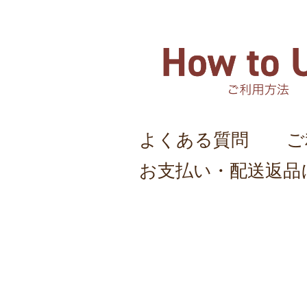
よくある質問
ご
お支払い・配送返品