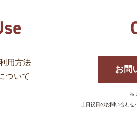
利用方法
お問
について
※
土日祝日のお問い合わせ