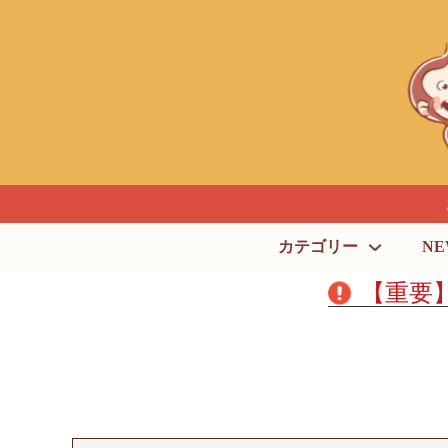
カテゴリー
NE
【重要