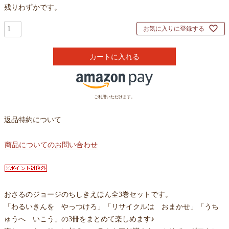
残りわずかです。
お気に入りに登録する
カートに入れる
ご利用いただけます。
返品特約について
商品についてのお問い合わせ
おさるのジョージのちしきえほん全3巻セットです。
「わるいきんを やっつけろ」「リサイクルは おまかせ」「うち
ゅうへ いこう」の3冊をまとめて楽しめます♪