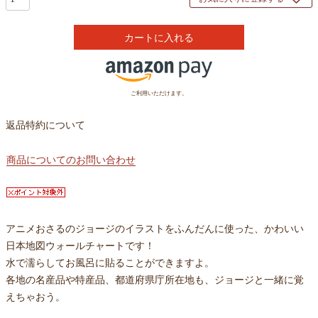
カートに入れる
ご利用いただけます。
返品特約について
商品についてのお問い合わせ
アニメおさるのジョージのイラストをふんだんに使った、かわいい
日本地図ウォールチャートです！
水で濡らしてお風呂に貼ることができますよ。
各地の名産品や特産品、都道府県庁所在地も、ジョージと一緒に覚
えちゃおう。