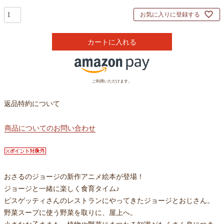
お気に入りに登録する
カートに入れる
ご利用いただけます。
返品特約について
商品についてのお問い合わせ
おさるのジョージの新作アニメ絵本が登場！
ジョージと一緒に楽しく食育タイム♪
ピスゲッティさんのレストランにやってきたジョージとおじさん。
野菜スープに使う野菜を取りに、屋上へ。