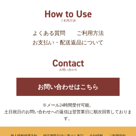
よくある質問
ご利用方法
お支払い・配送返品について
お問い合わせはこちら
※メール24時間受付可能。
土日祝日のお問い合わせへの返信は翌営業日に順次回答しておりま
す。
個人情報保護方針
特定商取引法に基づく表記
会社情報
ご利用規約