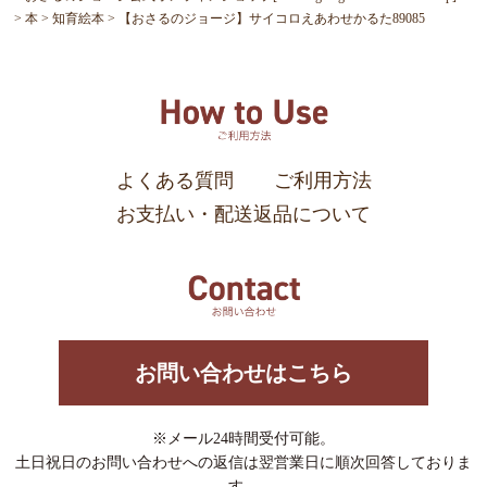
本
知育絵本
【おさるのジョージ】サイコロえあわせかるた89085
よくある質問
ご利用方法
お支払い・配送返品について
お問い合わせはこちら
※メール24時間受付可能。
土日祝日のお問い合わせへの返信は翌営業日に順次回答しておりま
す。