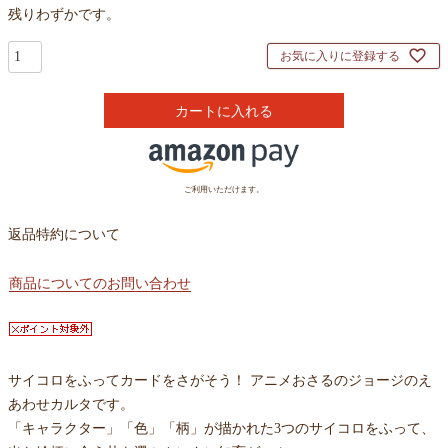
残りわずかです。
お気に入りに登録する
カートに入れる
ご利用いただけます。
返品特約について
商品についてのお問い合わせ
サイコロをふってカードをさがそう！ アニメおさるのジョージのえ
あわせカルタです。
「キャラクター」「色」「柄」が描かれた3つのサイコロをふって、