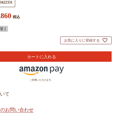
1622331
,860
税込
 ]
お気に入りに登録する
カートに入れる
ご利用いただけます。
いて
てのお問い合わせ