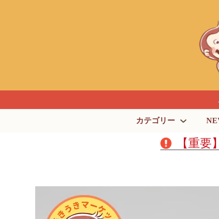
カテゴリー
NE
【重要