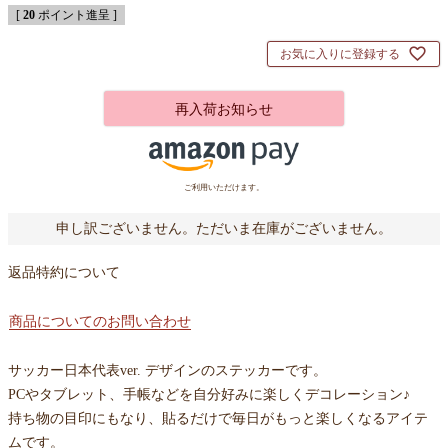
[
20
ポイント進呈 ]
お気に入りに登録する
再入荷お知らせ
ご利用いただけます。
申し訳ございません。ただいま在庫がございません。
返品特約について
商品についてのお問い合わせ
サッカー日本代表ver. デザインのステッカーです。
PCやタブレット、手帳などを自分好みに楽しくデコレーション♪
持ち物の目印にもなり、貼るだけで毎日がもっと楽しくなるアイテ
ムです。