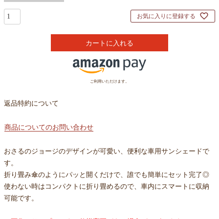
お気に入りに登録する
カートに入れる
ご利用いただけます。
返品特約について
商品についてのお問い合わせ
おさるのジョージのデザインが可愛い、便利な車用サンシェードで
す。
折り畳み傘のようにパッと開くだけで、誰でも簡単にセット完了◎
使わない時はコンパクトに折り畳めるので、車内にスマートに収納
可能です。