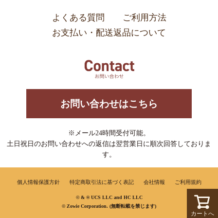
よくある質問
ご利用方法
お支払い・配送返品について
お問い合わせはこちら
※メール24時間受付可能。
土日祝日のお問い合わせへの返信は翌営業日に順次回答しておりま
す。
個人情報保護方針
特定商取引法に基づく表記
会社情報
ご利用規約
© & ® UCS LLC and HC LLC
© Zowie Corporation. (無断転載を禁じます)
カートへ