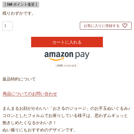
[
160
ポイント進呈 ]
残りわずかです。
お気に入りに登録する
カートに入れる
ご利用いただけます。
返品特約について
商品についてのお問い合わせ
まんまるお顔がかわいい「おさるのジョージ」のお手玉ぬいぐるみ♪
コロンとしたフォルムでお座りしている様子は、思わずムギュッと
抱きしめたくなるかわいさ！
ぬい撮りにもおすすめのデザインです。