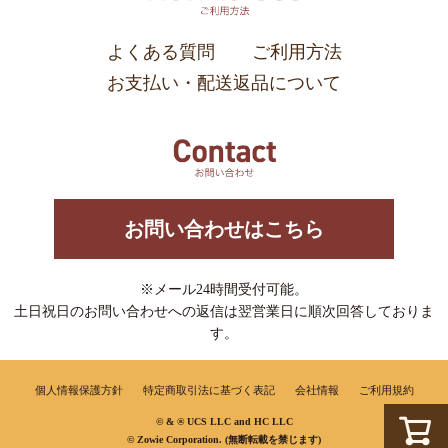
よくある質問
ご利用方法
お支払い・配送返品について
お問い合わせはこちら
※メール24時間受付可能。
土日祝日のお問い合わせへの返信は翌営業日に順次回答しておりま
す。
個人情報保護方針
特定商取引法に基づく表記
会社情報
ご利用規約
© & ® UCS LLC and HC LLC
© Zowie Corporation. (無断転載を禁じます)