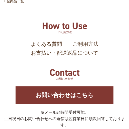
全商品一覧
よくある質問
ご利用方法
お支払い・配送返品について
お問い合わせはこちら
※メール24時間受付可能。
土日祝日のお問い合わせへの返信は翌営業日に順次回答しておりま
す。