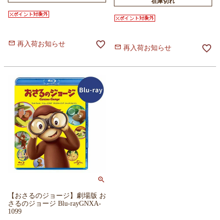
在庫切れ
再入荷お知らせ
再入荷お知らせ
【おさるのジョージ】劇場版 お
さるのジョージ Blu-rayGNXA-
1099