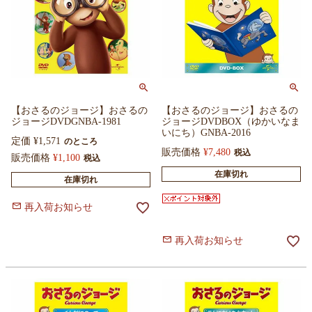
【おさるのジョージ】おさるの
【おさるのジョージ】おさるの
ジョージDVDGNBA-1981
ジョージDVDBOX（ゆかいなま
いにち）GNBA-2016
定価
¥
1,571
のところ
販売価格
¥
7,480
税込
販売価格
¥
1,100
税込
在庫切れ
在庫切れ
再入荷お知らせ
再入荷お知らせ