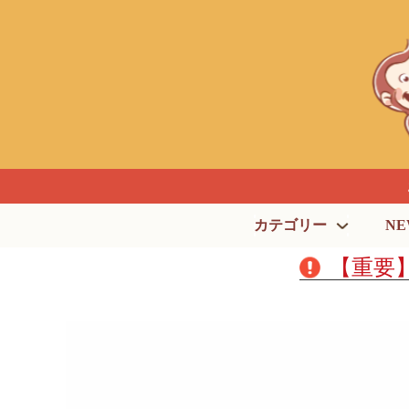
カテゴリー
NE
【重要