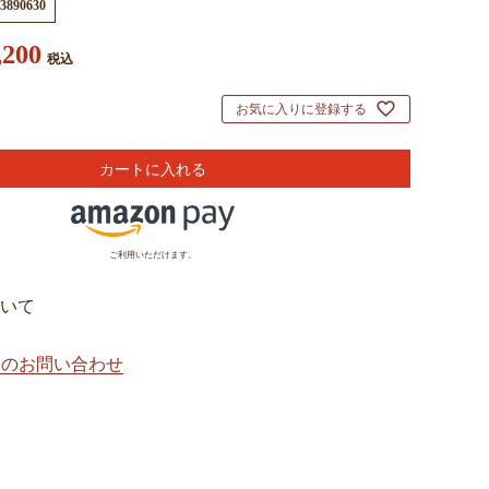
3890630
,200
税込
お気に入りに登録する
カートに入れる
ご利用いただけます。
いて
てのお問い合わせ