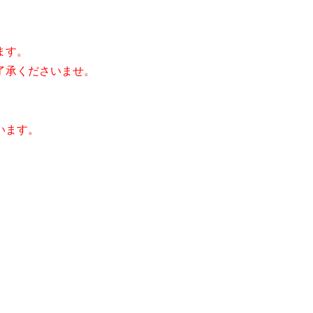
ます。
了承くださいませ。
います。