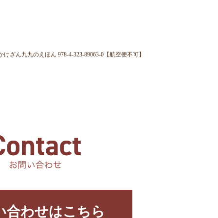
九九のえほん 978-4-323-89063-0【航空便不可】
い合わせはこちら