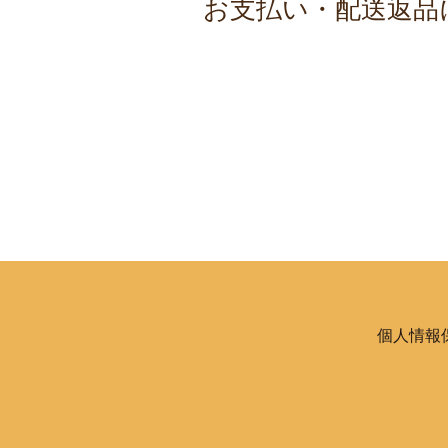
お支払い・配送返品
個人情報