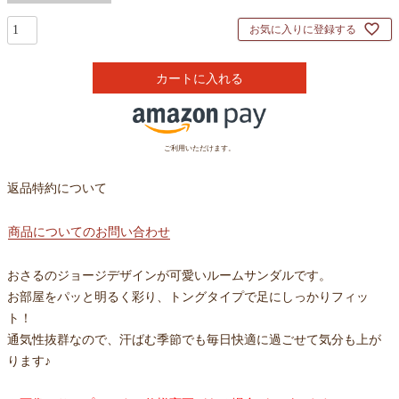
お気に入りに登録する
カートに入れる
ご利用いただけます。
返品特約について
商品についてのお問い合わせ
おさるのジョージデザインが可愛いルームサンダルです。
お部屋をパッと明るく彩り、トングタイプで足にしっかりフィッ
ト！
通気性抜群なので、汗ばむ季節でも毎日快適に過ごせて気分も上が
ります♪