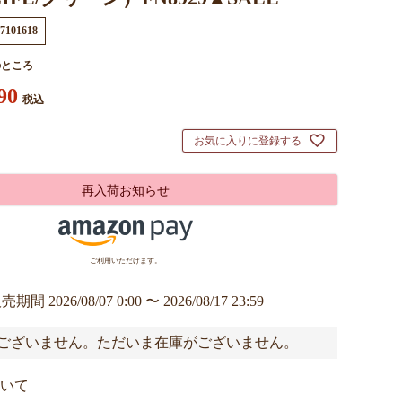
7101618
のところ
90
税込
お気に入りに登録する
再入荷お知らせ
ご利用いただけます。
販売期間
2026/08/07 0:00
〜
2026/08/17 23:59
ございません。ただいま在庫がございません。
いて