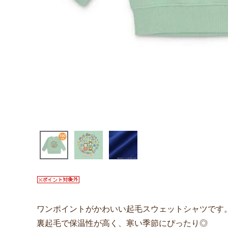
ワンポイントがかわいい起毛スウェットシャツです
裏起毛で保温性が高く、寒い季節にぴったり◎