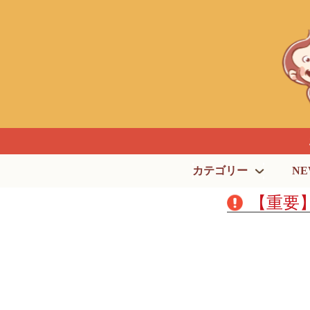
カテゴリー
NE
【重要