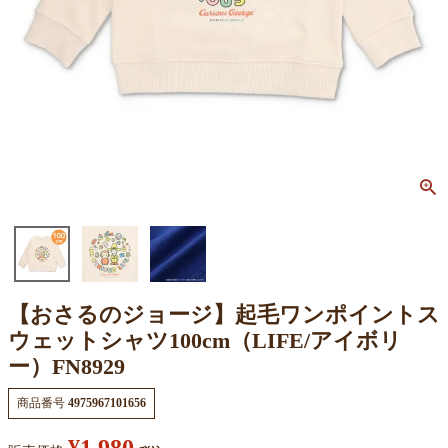
【おさるのジョージ】起毛ワンポイントス
ウェットシャツ100cm（LIFE/アイボリ
ー）FN8929
商品番号
4975967101656