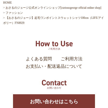
HOME
おさるのジョージ公式オンラインショップ[curiousgeorge official online shop]
ファッション
【おさるのジョージ】起毛ワンポイントスウェットシャツ100cm（LIFE/アイ
ボリー）FN8929
よくある質問
ご利用方法
お支払い・配送返品について
お問い合わせはこちら