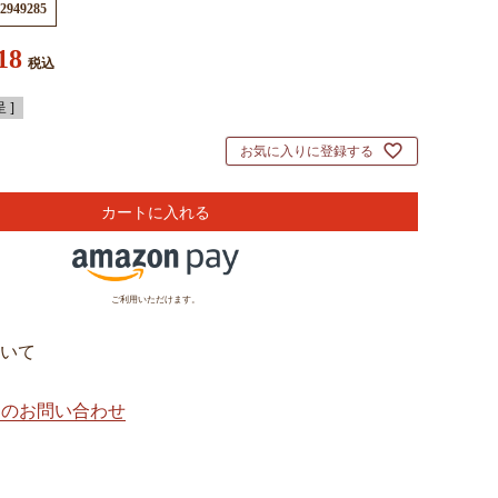
2949285
18
税込
 ]
お気に入りに登録する
カートに入れる
ご利用いただけます。
いて
てのお問い合わせ