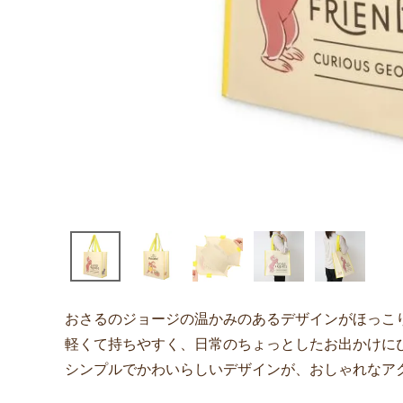
おさるのジョージの温かみのあるデザインがほっこ
軽くて持ちやすく、日常のちょっとしたお出かけに
シンプルでかわいらしいデザインが、おしゃれなア