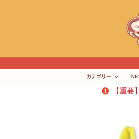
カテゴリー
NE
【重要