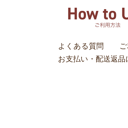
よくある質問
ご
お支払い・配送返品