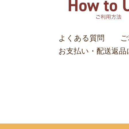
よくある質問
ご
お支払い・配送返品