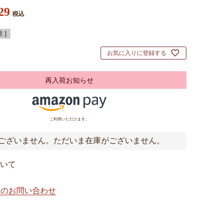
29
税込
 ]
お気に入りに登録する
再入荷お知らせ
ご利用いただけます。
ございません。ただいま在庫がございません。
いて
てのお問い合わせ