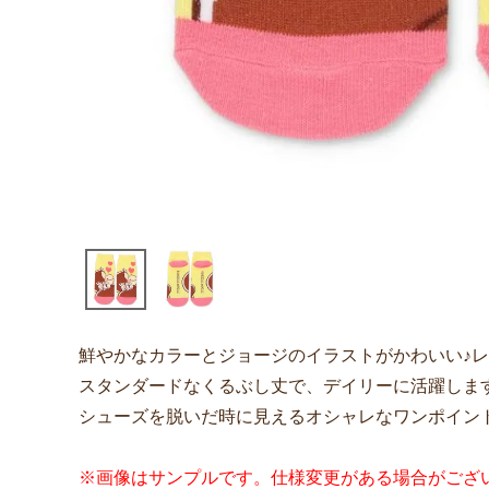
鮮やかなカラーとジョージのイラストがかわいい♪
スタンダードなくるぶし丈で、デイリーに活躍しま
シューズを脱いだ時に見えるオシャレなワンポイン
※画像はサンプルです。仕様変更がある場合がござ