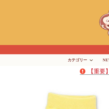
カテゴリー
NE
【重要