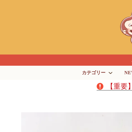
カテゴリー
NE
【重要