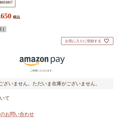
8431017
,650
税込
 ]
お気に入りに登録する
ご利用いただけます。
ございません。ただいま在庫がございません。
いて
てのお問い合わせ