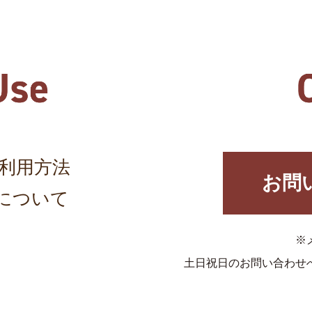
利用方法
お問
について
※
土日祝日のお問い合わせ