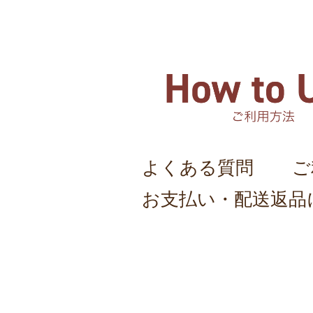
よくある質問
ご
お支払い・配送返品