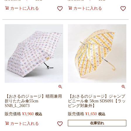
カートに入れる
カートに入れる
【おさるのジョージ】晴雨兼用
【おさるのジョージ】ジャンプ
折りたたみ傘55cm
ビニール傘 58cm SDS091【ラッ
SNB_L_26073
ピング対象外】
販売価格
¥
3,960
販売価格
¥
1,650
税込
税込
在庫切れ
カートに入れる