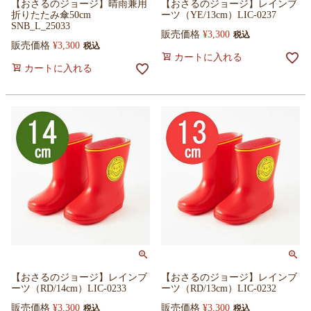
【おさるのジョージ】晴雨兼用
【おさるのジョージ】レインブ
折りたたみ傘50cm
ーツ（YE/13cm）LIC-0237
SNB_L_25033
販売価格
¥
3,300
税込
販売価格
¥
3,300
税込
カートに入れる
カートに入れる
【おさるのジョージ】レインブ
【おさるのジョージ】レインブ
ーツ（RD/14cm）LIC-0233
ーツ（RD/13cm）LIC-0232
販売価格
¥
3,300
販売価格
¥
3,300
税込
税込