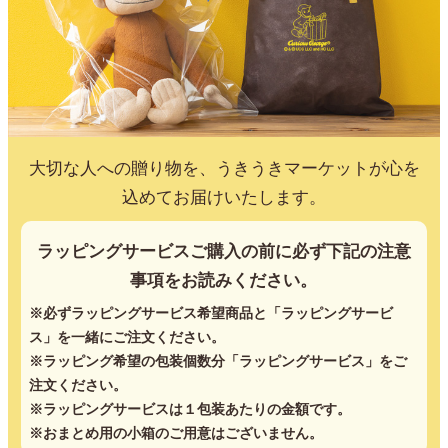
大切な人への贈り物を、うきうきマーケットが心を
込めてお届けいたします。
ラッピングサービスご購入の前に必ず下記の注意
事項をお読みください。
※必ずラッピングサービス希望商品と「ラッピングサービ
ス」を一緒にご注文ください。
※ラッピング希望の包装個数分「ラッピングサービス」をご
注文ください。
※ラッピングサービスは１包装あたりの金額です。
※おまとめ用の小箱のご用意はございません。