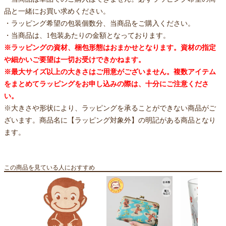
品と一緒にお買い求めください。
・ラッピング希望の包装個数分、当商品をご購入ください。
・当商品は、1包装あたりの金額となっております。
※ラッピングの資材、梱包形態はおまかせとなります。資材の指定
や細かいご要望は一切お受けできかねます。
※最大サイズ以上の大きさはご用意がございません。複数アイテム
をまとめてラッピングをお申し込みの際は、十分にご注意くださ
い。
※大きさや形状により、ラッピングを承ることができない商品がご
ざいます。商品名に【ラッピング対象外】の明記がある商品となり
ます。
この商品を見ている人におすすめ