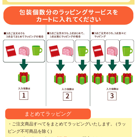
まとめてラッピング
・ご注文商品すべてをまとめてラッピングいたします。 (ラッ
ピング不可商品を除く)