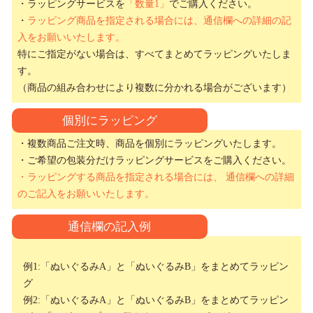
・ラッピングサービスを
「数量1」
でご購入ください。
・
ラッピング商品を指定される場合には、通信欄への詳細の記
入をお願いいたします。
特にご指定がない場合は、すべてまとめてラッピングいたしま
す。
（商品の組み合わせにより複数に分かれる場合がございます）
個別にラッピング
・複数商品ご注文時、商品を個別にラッピングいたします。
・ご希望の包装分だけラッピングサービスをご購入ください。
・ラッピングする商品を指定される場合には、 通信欄への詳細
のご記入をお願いいたします。
通信欄の記入例
例1:「ぬいぐるみA」と「ぬいぐるみB」をまとめてラッピン
グ
例2:「ぬいぐるみA」と「ぬいぐるみB」をまとめてラッピン