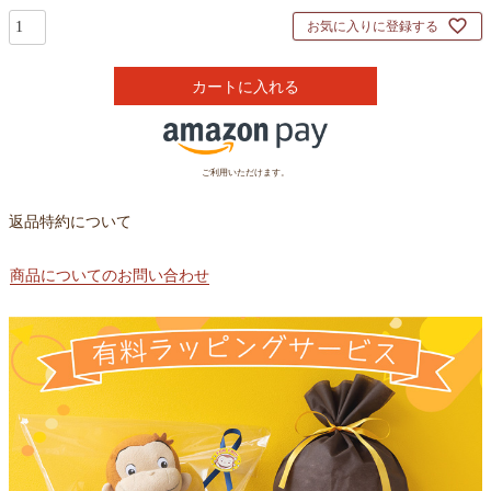
お気に入りに登録する
カートに入れる
ご利用いただけます。
返品特約について
商品についてのお問い合わせ