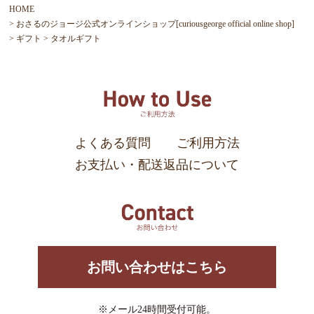
HOME
おさるのジョージ公式オンラインショップ[curiousgeorge official online shop]
ギフト
タオルギフト
よくある質問
ご利用方法
お支払い・配送返品について
お問い合わせはこちら
※メール24時間受付可能。