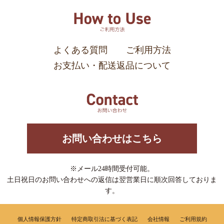
よくある質問
ご利用方法
お支払い・配送返品について
お問い合わせはこちら
※メール24時間受付可能。
土日祝日のお問い合わせへの返信は翌営業日に順次回答しておりま
す。
個人情報保護方針
特定商取引法に基づく表記
会社情報
ご利用規約