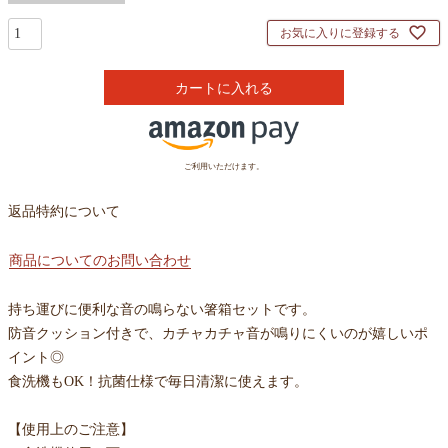
お気に入りに登録する
カートに入れる
ご利用いただけます。
返品特約について
商品についてのお問い合わせ
持ち運びに便利な音の鳴らない箸箱セットです。
防音クッション付きで、カチャカチャ音が鳴りにくいのが嬉しいポ
イント◎
食洗機もOK！抗菌仕様で毎日清潔に使えます。
【使用上のご注意】