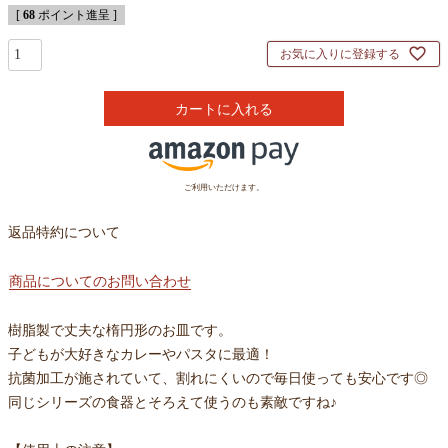
[
68
ポイント進呈 ]
お気に入りに登録する
カートに入れる
ご利用いただけます。
返品特約について
商品についてのお問い合わせ
樹脂製で丈夫な楕円形のお皿です。
子どもが大好きなカレーやパスタに最適！
抗菌加工が施されていて、割れにくいので毎日使っても安心です◎
同じシリーズの食器とそろえて使うのも素敵ですね♪