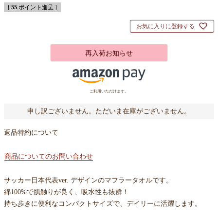
[
55
ポイント進呈 ]
お気に入りに登録する
再入荷お知らせ
ご利用いただけます。
申し訳ございません。ただいま在庫がございません。
返品特約について
商品についてのお問い合わせ
サッカー日本代表ver. デザインのマフラータオルです。
綿100%で肌触りが良く、吸水性も抜群！
持ち歩きに便利なコンパクトサイズで、デイリーに活躍します。