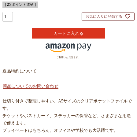
[
25
ポイント進呈 ]
お気に入りに登録する
カートに入れる
ご利用いただけます。
返品特約について
商品についてのお問い合わせ
仕切り付きで整理しやすい、A5サイズのクリアポケットファイルで
す。
チケットやポストカード、ステッカーの保管など、さまざまな用途
で使えます。
プライベートはもちろん、オフィスや学校でも大活躍です。