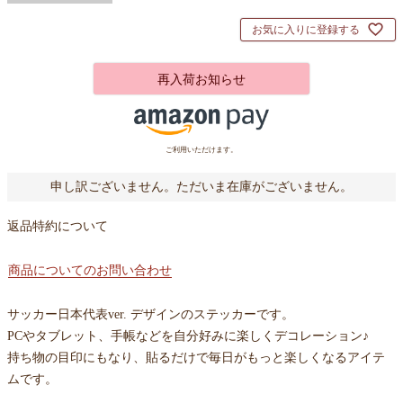
お気に入りに登録する
再入荷お知らせ
ご利用いただけます。
申し訳ございません。ただいま在庫がございません。
返品特約について
商品についてのお問い合わせ
サッカー日本代表ver. デザインのステッカーです。
PCやタブレット、手帳などを自分好みに楽しくデコレーション♪
持ち物の目印にもなり、貼るだけで毎日がもっと楽しくなるアイテ
ムです。