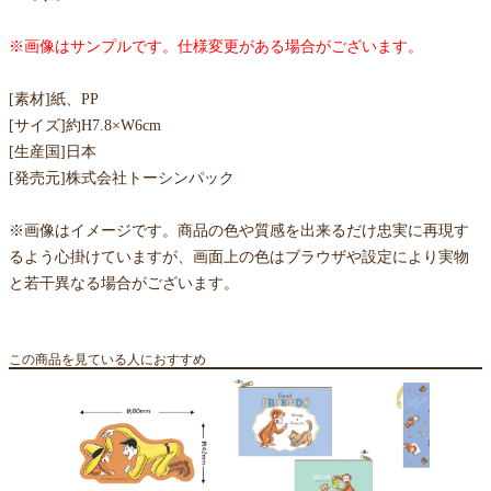
※画像はサンプルです。仕様変更がある場合がございます。
[素材]紙、PP
[サイズ]約H7.8×W6cm
[生産国]日本
[発売元]株式会社トーシンパック
※画像はイメージです。商品の色や質感を出来るだけ忠実に再現す
るよう心掛けていますが、画面上の色はブラウザや設定により実物
と若干異なる場合がございます。
この商品を見ている人におすすめ