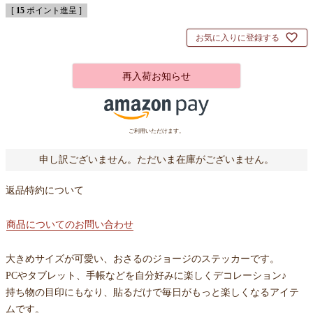
[
15
ポイント進呈 ]
お気に入りに登録する
再入荷お知らせ
ご利用いただけます。
申し訳ございません。ただいま在庫がございません。
返品特約について
商品についてのお問い合わせ
大きめサイズが可愛い、おさるのジョージのステッカーです。
PCやタブレット、手帳などを自分好みに楽しくデコレーション♪
持ち物の目印にもなり、貼るだけで毎日がもっと楽しくなるアイテ
ムです。