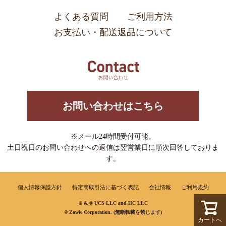
よくある質問
ご利用方法
お支払い・配送返品について
お問い合わせはこちら
※メール24時間受付可能。
土日祝日のお問い合わせへの返信は翌営業日に順次回答しておりま
す。
個人情報保護方針
特定商取引法に基づく表記
会社情報
ご利用規約
© & ® UCS LLC and HC LLC
© Zowie Corporation. (無断転載を禁じます)
カートへ