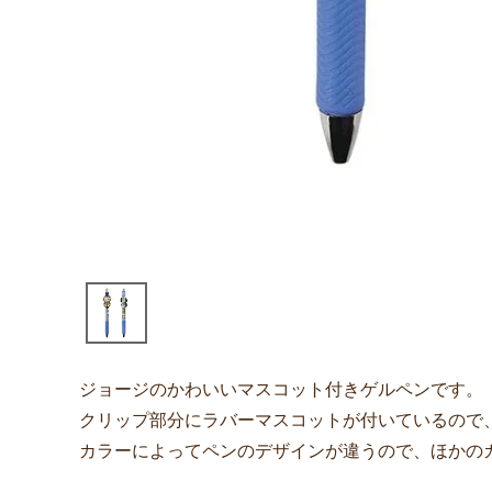
ジョージのかわいいマスコット付きゲルペンです。
クリップ部分にラバーマスコットが付いているので
カラーによってペンのデザインが違うので、ほかの