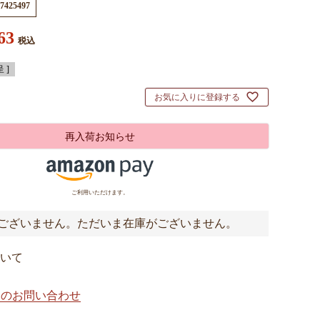
7425497
63
税込
 ]
お気に入りに登録する
再入荷お知らせ
ご利用いただけます。
ございません。ただいま在庫がございません。
いて
てのお問い合わせ