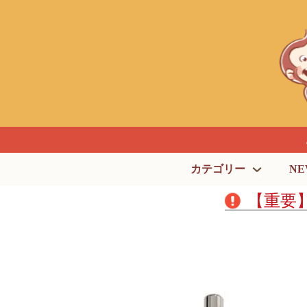
カテゴリー
NE
【重要