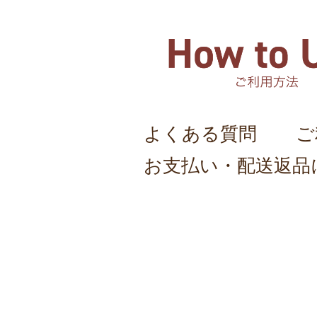
よくある質問
ご
お支払い・配送返品