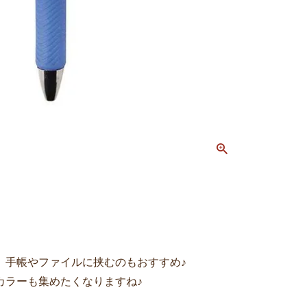
、手帳やファイルに挟むのもおすすめ♪
カラーも集めたくなりますね♪