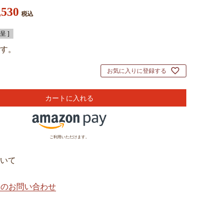
,530
税込
 ]
す。
お気に入りに登録する
カートに入れる
ご利用いただけます。
いて
てのお問い合わせ