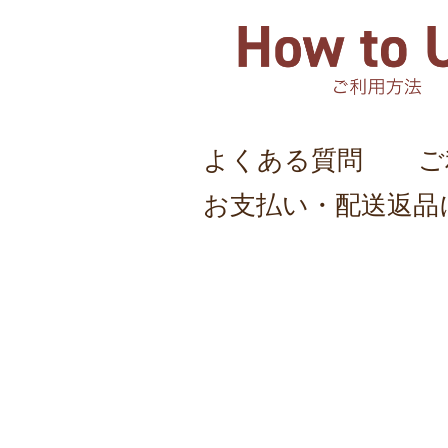
よくある質問
ご
お支払い・配送返品