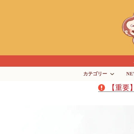
カテゴリー
NE
【重要