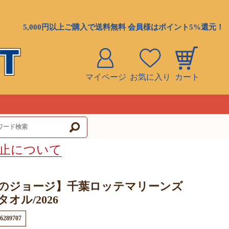
5,000円以上ご購入で送料無料 会員様はポイント5%還元！
マイページ
お気に入り
カート
ト
止について
のジョージ】千葉ロッテマリーンズ
オル/2026
6289707