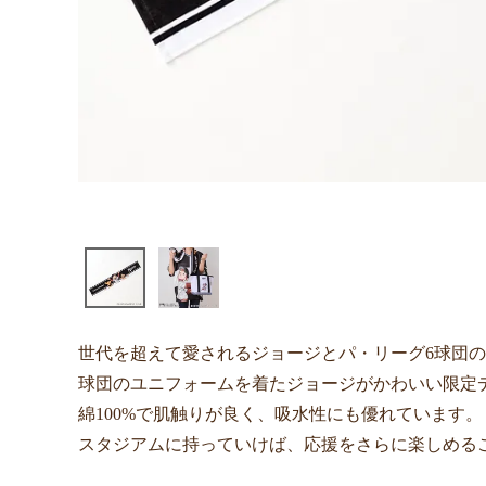
世代を超えて愛されるジョージとパ・リーグ6球団の
球団のユニフォームを着たジョージがかわいい限定
綿100%で肌触りが良く、吸水性にも優れています。
スタジアムに持っていけば、応援をさらに楽しめる