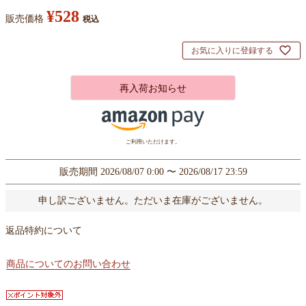
¥
528
販売価格
税込
お気に入りに登録する
再入荷お知らせ
ご利用いただけます。
販売期間
2026/08/07 0:00
〜
2026/08/17 23:59
申し訳ございません。ただいま在庫がございません。
返品特約について
商品についてのお問い合わせ