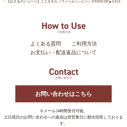
【おさるのジョージ】ミニタオル（フィールハッピー）4765041100▲SALE
よくある質問
ご利用方法
お支払い・配送返品について
お問い合わせはこちら
※メール24時間受付可能。
土日祝日のお問い合わせへの返信は翌営業日に順次回答しておりま
す。