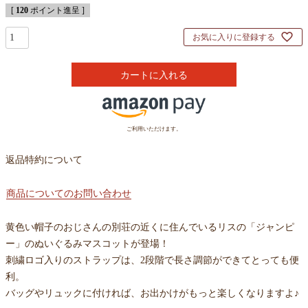
[
120
ポイント進呈 ]
お気に入りに登録する
カートに入れる
ご利用いただけます。
返品特約について
商品についてのお問い合わせ
黄色い帽子のおじさんの別荘の近くに住んでいるリスの「ジャンピ
ー」のぬいぐるみマスコットが登場！
刺繍ロゴ入りのストラップは、2段階で長さ調節ができてとっても便
利。
バッグやリュックに付ければ、お出かけがもっと楽しくなりますよ♪