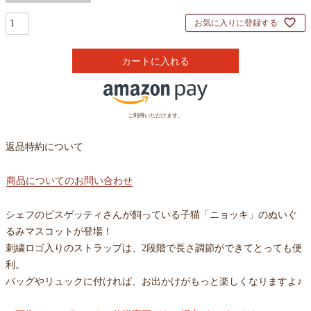
お気に入りに登録する
カートに入れる
ご利用いただけます。
返品特約について
商品についてのお問い合わせ
シェフのピスゲッティさんが飼っている子猫「ニョッキ」のぬいぐ
るみマスコットが登場！
刺繍ロゴ入りのストラップは、2段階で長さ調節ができてとっても便
利。
バッグやリュックに付ければ、お出かけがもっと楽しくなりますよ♪