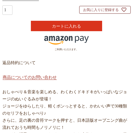
お気に入りに登録する
カートに入れる
ご利用いただけます。
返品特約について
商品についてのお問い合わせ
おしゃべり＆音楽を楽しめる、わくわくドキドキがいっぱいなジョ
ージのぬいぐるみが登場！
ジョージをゆらしたり、軽くポンっとすると、かわいい声で30種類
のセリフをおしゃべり♪
さらに、足の裏の音符マークを押すと、日本語版オープニング曲が
流れておうち時間もノリノリに！