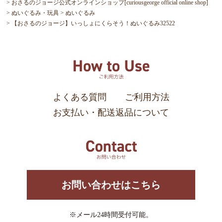
おさるのジョージ公式オンラインショップ[curiousgeorge official online shop]
ぬいぐるみ・玩具
ぬいぐるみ
【おさるのジョージ】いっしょにくらそう！ぬいぐるみ32522
よくある質問
ご利用方法
お支払い・配送返品について
お問い合わせはこちら
※メール24時間受付可能。