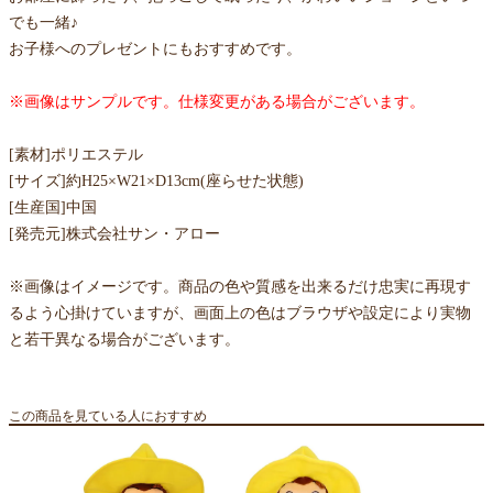
でも一緒♪
お子様へのプレゼントにもおすすめです。
※画像はサンプルです。仕様変更がある場合がございます。
[素材]ポリエステル
[サイズ]約H25×W21×D13cm(座らせた状態)
[生産国]中国
[発売元]株式会社サン・アロー
※画像はイメージです。商品の色や質感を出来るだけ忠実に再現す
るよう心掛けていますが、画面上の色はブラウザや設定により実物
と若干異なる場合がございます。
この商品を見ている人におすすめ