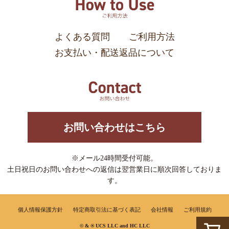
よくある質問
ご利用方法
お支払い・配送返品について
お問い合わせはこちら
※メール24時間受付可能。
土日祝日のお問い合わせへの返信は翌営業日に順次回答しておりま
す。
個人情報保護方針
特定商取引法に基づく表記
会社情報
ご利用規約
© & ® UCS LLC and HC LLC