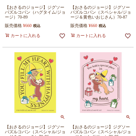
【おさるのジョージ】ジグソー
【おさるのジョージ】ジグソー
パズルコパン（ハグタイム/ジョ
パズルコパン（スペシャル/ジョ
ージ）70-89
ージ＆黄色いおじさん）70-87
販売価格
¥
660
販売価格
¥
660
税込
税込
カートに入れる
カートに入れる
【おさるのジョージ】ジグソー
【おさるのジョージ】ジグソー
パズルコパン（スペシャル/ジョ
パズルコパン（スペシャル/ジョ