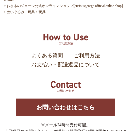
おさるのジョージ公式オンラインショップ[curiousgeorge official online shop]
ぬいぐるみ・玩具
玩具
よくある質問
ご利用方法
お支払い・配送返品について
お問い合わせはこちら
※メール24時間受付可能。