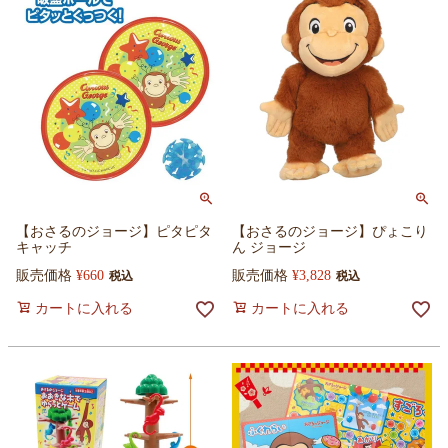
【おさるのジョージ】ピタピタ
【おさるのジョージ】ぴょこり
キャッチ
ん ジョージ
販売価格
¥
660
販売価格
¥
3,828
税込
税込
カートに入れる
カートに入れる