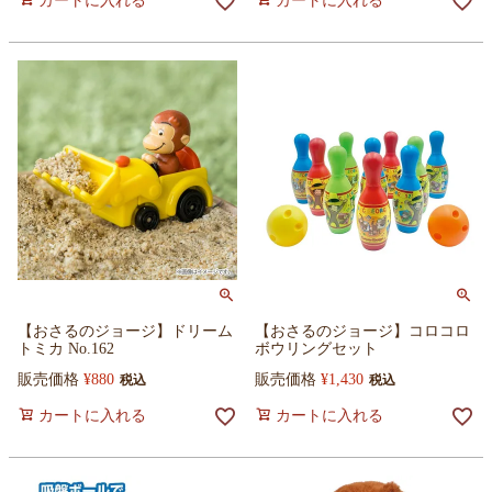
カートに入れる
カートに入れる
【おさるのジョージ】ドリーム
【おさるのジョージ】コロコロ
トミカ No.162
ボウリングセット
販売価格
¥
880
販売価格
¥
1,430
税込
税込
カートに入れる
カートに入れる