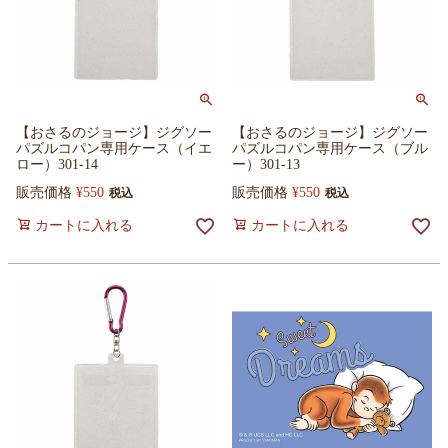
【おさるのジョージ】ジグソー
【おさるのジョージ】ジグソー
パズルコパン専用ケース（イエ
パズルコパン専用ケース（ブル
ロー）301-14
ー）301-13
販売価格
¥
550
販売価格
¥
550
税込
税込
カートに入れる
カートに入れる