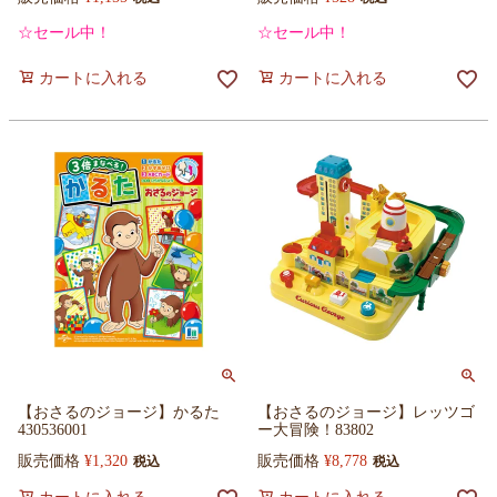
☆セール中！
☆セール中！
カートに入れる
カートに入れる
【おさるのジョージ】かるた
【おさるのジョージ】レッツゴ
430536001
ー大冒険！83802
販売価格
¥
1,320
販売価格
¥
8,778
税込
税込