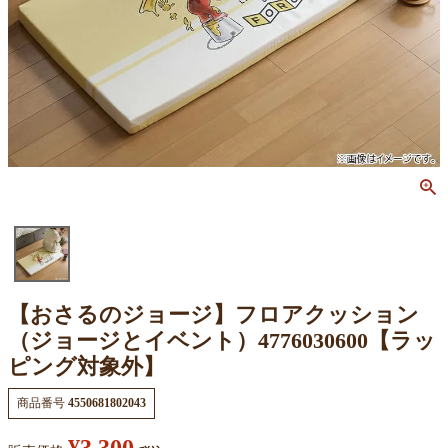
【おさるのジョージ】フロアクッション
（ジョージとイベント）4776030600【ラッ
ピング対象外】
商品番号
4550681802043