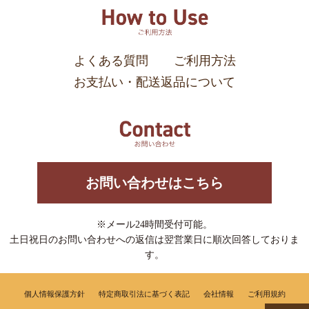
よくある質問
ご利用方法
お支払い・配送返品について
お問い合わせはこちら
※メール24時間受付可能。
土日祝日のお問い合わせへの返信は翌営業日に順次回答しておりま
す。
個人情報保護方針
特定商取引法に基づく表記
会社情報
ご利用規約