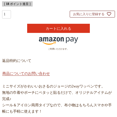
[
18
ポイント進呈 ]
お気に入りに登録する
カートに入れる
ご利用いただけます。
返品特約について
商品についてのお問い合わせ
ミニサイズがかわいいおさるのジョージの2wayワッペンです。
無地の巾着やポーチにペタッと貼るだけで、オリジナルアイテムが
完成♪
シール＆アイロン両用タイプなので、布小物はもちろんスマホや手
帳にも手軽に使えます！