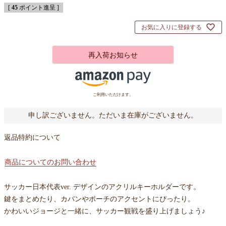
[
45
ポイント進呈 ]
お気に入りに登録する
再入荷お知らせ
ご利用いただけます。
申し訳ございません。ただいま在庫がございません。
返品特約について
商品についてのお問い合わせ
サッカー日本代表ver. デザインのアクリルキーホルダーです。
鍵をまとめたり、カバンやポーチのアクセントにぴったり。
かわいいジョージと一緒に、サッカー観戦を盛り上げましょう♪