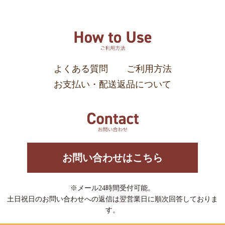
よくある質問
ご利用方法
お支払い・配送返品について
お問い合わせはこちら
※メール24時間受付可能。
土日祝日のお問い合わせへの返信は翌営業日に順次回答しておりま
す。