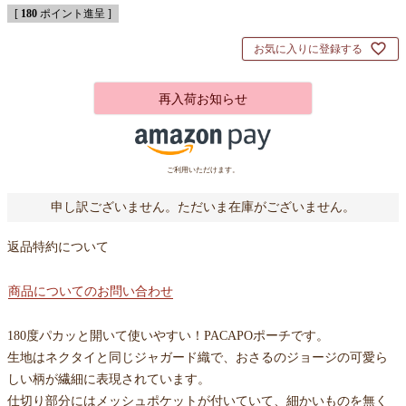
[
180
ポイント進呈 ]
お気に入りに登録する
再入荷お知らせ
ご利用いただけます。
申し訳ございません。ただいま在庫がございません。
返品特約について
商品についてのお問い合わせ
180度パカッと開いて使いやすい！PACAPOポーチです。
生地はネクタイと同じジャガード織で、おさるのジョージの可愛ら
しい柄が繊細に表現されています。
仕切り部分にはメッシュポケットが付いていて、細かいものを無く