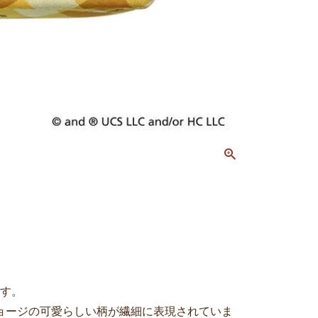
です。
ョージの可愛らしい柄が繊細に表現されていま