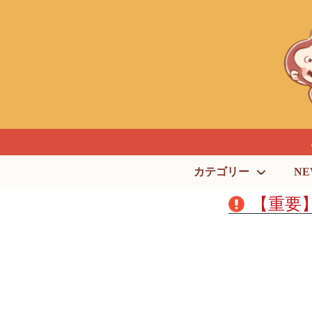
カテゴリー
NE
【重要