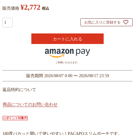
¥
2,772
販売価格
税込
お気に入りに登録する
カートに入れる
ご利用いただけます。
販売期間
2026/08/07 0:00
〜
2026/08/17 23:59
返品特約について
商品についてのお問い合わせ
180度パカッと開いて使いやすい！PACAPOスリムポーチです。