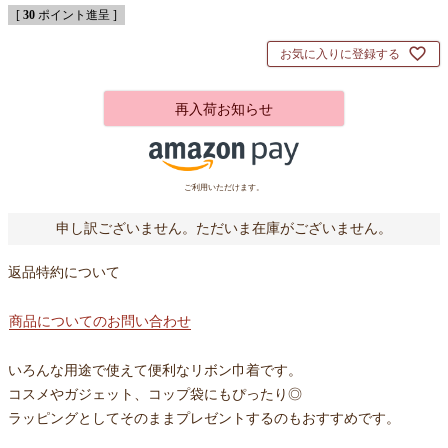
[
30
ポイント進呈 ]
お気に入りに登録する
再入荷お知らせ
ご利用いただけます。
申し訳ございません。ただいま在庫がございません。
返品特約について
商品についてのお問い合わせ
いろんな用途で使えて便利なリボン巾着です。
コスメやガジェット、コップ袋にもぴったり◎
ラッピングとしてそのままプレゼントするのもおすすめです。