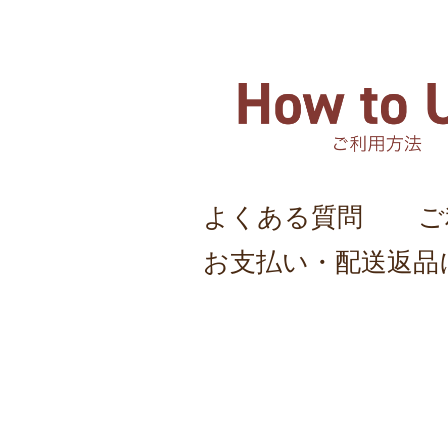
よくある質問
ご
お支払い・配送返品