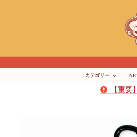
カテゴリー
NE
【重要