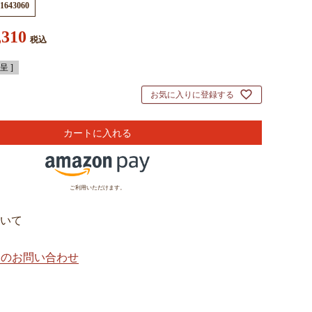
1643060
,310
税込
 ]
お気に入りに登録する
カートに入れる
ご利用いただけます。
いて
てのお問い合わせ