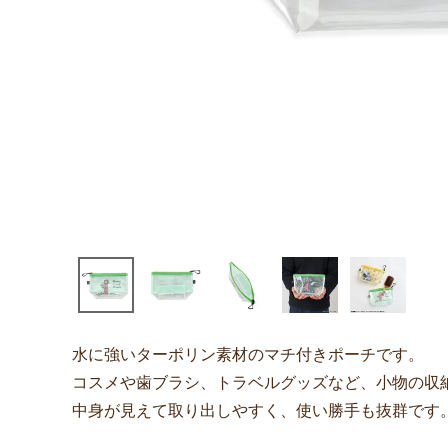
水に強いターポリン素材のマチ付きポーチです。
コスメや歯ブラシ、トラベルグッズなど、小物の収
中身が見えて取り出しやすく、使い勝手も抜群です