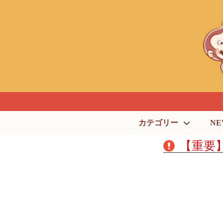
カテゴリー
NE
【重要