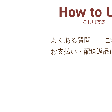
よくある質問
ご
お支払い・配送返品