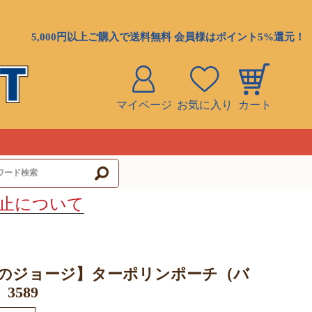
5,000円以上ご購入で送料無料 会員様はポイント5%還元！
マイページ
お気に入り
カート
ト
止について
のジョージ】ターポリンポーチ（バ
3589