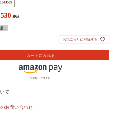
1643589
,530
税込
 ]
お気に入りに登録する
カートに入れる
ご利用いただけます。
いて
てのお問い合わせ