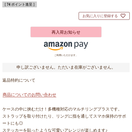
[
74
ポイント進呈 ]
お気に入りに登録する
再入荷お知らせ
ご利用いただけます。
申し訳ございません。ただいま在庫がございません。
返品特約について
商品についてのお問い合わせ
ケースの中に挟むだけ！多機種対応のマルチリングプラスです。
ストラップを取り付けたり、リングに指を通してスマホ保持のサポ
ートにも◎
ステッカーを貼ったような可愛いアレンジが楽しめます♪